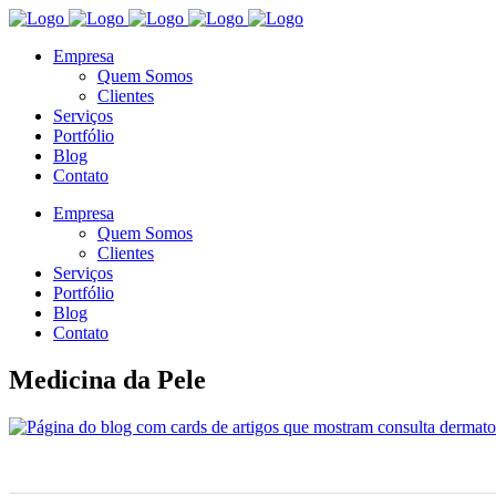
Empresa
Quem Somos
Clientes
Serviços
Portfólio
Blog
Contato
Empresa
Quem Somos
Clientes
Serviços
Portfólio
Blog
Contato
Medicina da Pele