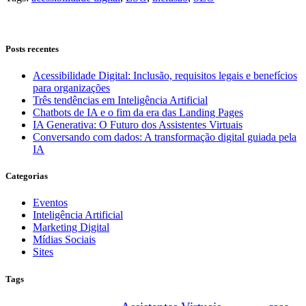
Posts recentes
Acessibilidade Digital: Inclusão, requisitos legais e benefícios
para organizações
Três tendências em Inteligência Artificial
Chatbots de IA e o fim da era das Landing Pages
IA Generativa: O Futuro dos Assistentes Virtuais
Conversando com dados: A transformação digital guiada pela
IA
Categorias
Eventos
Inteligência Artificial
Marketing Digital
Mídias Sociais
Sites
Tags