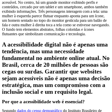
A acessibilidade digital não é apenas uma
tendência, mas uma necessidade
fundamental no ambiente online atual. No
Brasil, cerca de 20 milhões de pessoas são
cegas ou surdas. Garantir que websites
sejam acessíveis não é apenas uma decisão
estratégica, mas um compromisso com a
inclusão social e um requisito legal.
Por que a acessibilidade web é essencial?
Segundo
dados do censo demográfico
do Instituto Brasileiro de