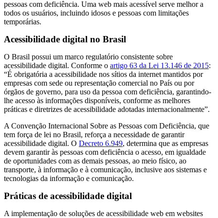
pessoas com deficiência. Uma web mais acessível serve melhor a
todos os usuários, incluindo idosos e pessoas com limitações
temporárias.
Acessibilidade digital no Brasil
O Brasil possui um marco regulatório consistente sobre
acessibilidade digital. Conforme o
artigo 63 da Lei 13.146 de 2015
:
“É obrigatória a acessibilidade nos sítios da internet mantidos por
empresas com sede ou representação comercial no País ou por
órgãos de governo, para uso da pessoa com deficiência, garantindo-
lhe acesso às informações disponíveis, conforme as melhores
práticas e diretrizes de acessibilidade adotadas internacionalmente”.
A Convenção Internacional Sobre as Pessoas com Deficiência, que
tem força de lei no Brasil, reforça a necessidade de garantir
acessibilidade digital. O
Decreto 6.949
, determina que as empresas
devem garantir às pessoas com deficiência o acesso, em igualdade
de oportunidades com as demais pessoas, ao meio físico, ao
transporte, à informação e à comunicação, inclusive aos sistemas e
tecnologias da informação e comunicação.
Práticas de acessibilidade digital
A implementação de soluções de acessibilidade web em websites