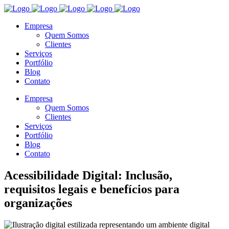
Empresa
Quem Somos
Clientes
Serviços
Portfólio
Blog
Contato
Empresa
Quem Somos
Clientes
Serviços
Portfólio
Blog
Contato
Acessibilidade Digital: Inclusão,
requisitos legais e benefícios para
organizações