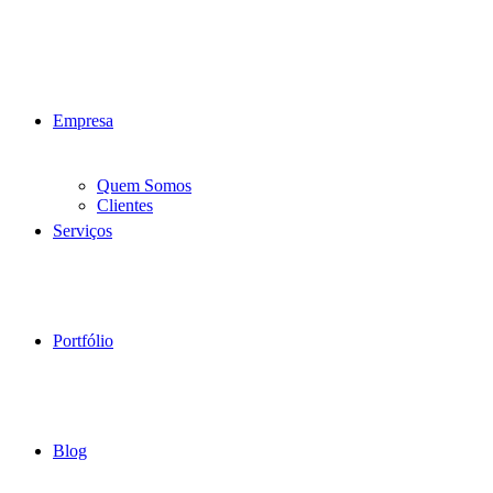
Empresa
Quem Somos
Clientes
Serviços
Portfólio
Blog