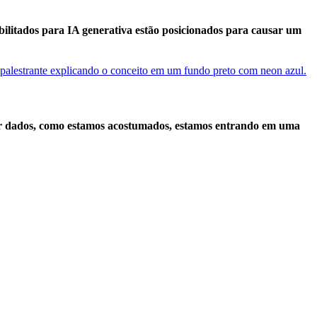
ilitados para IA generativa estão posicionados para causar um
ar dados, como estamos acostumados, estamos entrando em uma