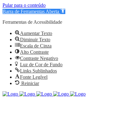
Pular para o conteúdo
Barra de Ferramentas Aberta
Ferramentas de Acessibilidade
Aumentar Texto
Diminuir Texto
Escala de Cinza
Alto Contraste
Contraste Negativo
Luz de Cor de Fundo
Links Sublinhados
Fonte Legível
Reiniciar