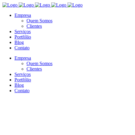
Empresa
Quem Somos
Clientes
Serviços
Portfólio
Blog
Contato
Empresa
Quem Somos
Clientes
Serviços
Portfólio
Blog
Contato