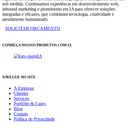
sob medida. Combinamos experiência em desenvolvimento web,
inbound marketing e pioneirismo em IA para oferecer soluções
integradas e eficazes, que combinam tecnologia, criatividade e
atendimento humanizado.
SOLICITAR ORÇAMENTO
CONHEÇA NOSSOS PRODUTOS COM IA
NAVEGUE NO SITE
A Empresa
Clientes
Serviços
Portfólio & Cases
Blog
Contato
Política de Privacidade