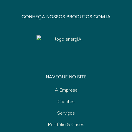
CONHEÇA NOSSOS PRODUTOS COM IA
NAVEGUE NO SITE
A Empresa
Clientes
Serviços
Portfólio & Cases