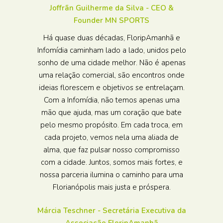
Joffrãn Guilherme da Silva - CEO &
Founder MN SPORTS
Há quase duas décadas, FloripAmanhã e
Infomídia caminham lado a lado, unidos pelo
sonho de uma cidade melhor. Não é apenas
uma relação comercial, são encontros onde
ideias florescem e objetivos se entrelaçam.
Com a Infomídia, não temos apenas uma
mão que ajuda, mas um coração que bate
pelo mesmo propósito. Em cada troca, em
cada projeto, vemos nela uma aliada de
alma, que faz pulsar nosso compromisso
com a cidade. Juntos, somos mais fortes, e
nossa parceria ilumina o caminho para uma
Florianópolis mais justa e próspera.
Márcia Teschner - Secretária Executiva da