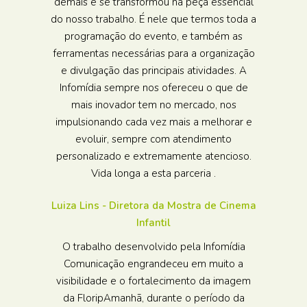
demais e se transformou na peça essencial
do nosso trabalho. É nele que termos toda a
programação do evento, e também as
ferramentas necessárias para a organização
e divulgação das principais atividades. A
Infomídia sempre nos ofereceu o que de
mais inovador tem no mercado, nos
impulsionando cada vez mais a melhorar e
evoluir, sempre com atendimento
personalizado e extremamente atencioso.
Vida longa a esta parceria .
Luiza Lins - Diretora da Mostra de Cinema
Infantil
O trabalho desenvolvido pela Infomídia
Comunicação engrandeceu em muito a
visibilidade e o fortalecimento da imagem
da FloripAmanhã, durante o período da