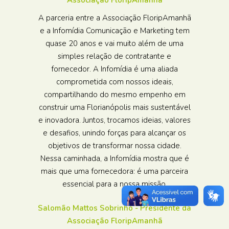
Associação FloripAmanhã
A parceria entre a Associação FloripAmanhã
e a Infomídia Comunicação e Marketing tem
quase 20 anos e vai muito além de uma
simples relação de contratante e
fornecedor. A Infomídia é uma aliada
comprometida com nossos ideais,
compartilhando do mesmo empenho em
construir uma Florianópolis mais sustentável
e inovadora. Juntos, trocamos ideias, valores
e desafios, unindo forças para alcançar os
objetivos de transformar nossa cidade.
Nessa caminhada, a Infomídia mostra que é
mais que uma fornecedora: é uma parceira
essencial para a nossa missão.
Salomão Mattos Sobrinho - Presidente da
Associação FloripAmanhã