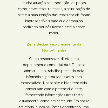
minha atuação na associação. As peças
como, newsletter, releases, a atualização do
site e a manutenção das redes sociais foram
imprescindíveis para que o trabalho
realizado por nós tivesse este alcance
maior.
Zena Becker - ex-presidente da
FloripAmanhã
Como responsável direto pelo
departamento comercial da HZ, posso
afirmar que o trabalho prestado pela
Infomídia superou todas as minhas
expectativas. Nosso site e blog tem vida,
conversam com o potencial cliente,
fornecendo informações ricas tanto
visualmente, como em conteúdo. Em nossa
trajetória, nunca havíamos encontrado uma