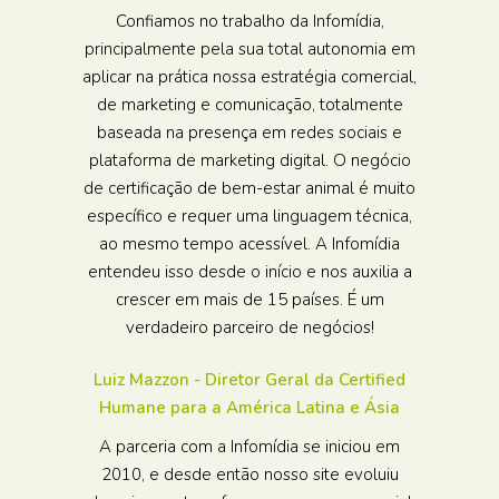
Confiamos no trabalho da Infomídia,
principalmente pela sua total autonomia em
aplicar na prática nossa estratégia comercial,
de marketing e comunicação, totalmente
baseada na presença em redes sociais e
plataforma de marketing digital. O negócio
de certificação de bem-estar animal é muito
específico e requer uma linguagem técnica,
ao mesmo tempo acessível. A Infomídia
entendeu isso desde o início e nos auxilia a
crescer em mais de 15 países. É um
verdadeiro parceiro de negócios!
Luiz Mazzon - Diretor Geral da Certified
Humane para a América Latina e Ásia
A parceria com a Infomídia se iniciou em
2010, e desde então nosso site evoluiu