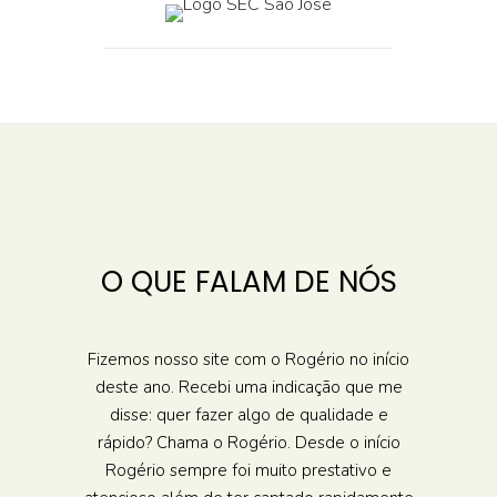
O QUE FALAM DE NÓS
Fizemos nosso site com o Rogério no início
deste ano. Recebi uma indicação que me
disse: quer fazer algo de qualidade e
rápido? Chama o Rogério. Desde o início
Rogério sempre foi muito prestativo e