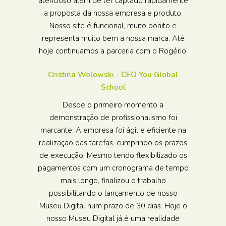
atencioso além de ter captado rapidamente
a proposta da nossa empresa e produto.
Nosso site é funcional, muito bonito e
representa muito bem a nossa marca. Até
hoje continuamos a parceria com o Rogério.
Cristina Wolowski - CEO You Global
School
Desde o primeiro momento a
demonstração de profissionalismo foi
marcante. A empresa foi ágil e eficiente na
realização das tarefas, cumprindo os prazos
de execução. Mesmo tendo flexibilizado os
pagamentos com um cronograma de tempo
mais longo, finalizou o trabalho
possibilitando o lançamento de nosso
Museu Digital num prazo de 30 dias. Hoje o
nosso Museu Digital já é uma realidade