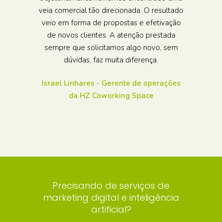
veia comercial tão direcionada. O resultado
veio em forma de propostas e efetivação
de novos clientes. A atenção prestada
sempre que solicitamos algo novo, sem
dúvidas, faz muita diferença.
Israel Linhares - Gerente de operações
da HZ Coworking Space
Precisando de serviços de
marketing digital e inteligência
artificial?