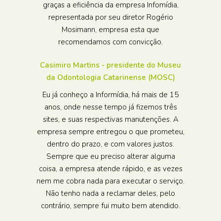
graças a eficiência da empresa Infomídia,
representada por seu diretor Rogério
Mosimann, empresa esta que
recomendamos com convicção.
Casimiro Martins - presidente do Museu
da Odontologia Catarinense (MOSC)
Eu já conheço a Informídia, há mais de 15
anos, onde nesse tempo já fizemos três
sites, e suas respectivas manutenções. A
empresa sempre entregou o que prometeu,
dentro do prazo, e com valores justos.
Sempre que eu preciso alterar alguma
coisa, a empresa atende rápido, e as vezes
nem me cobra nada para executar o serviço.
Não tenho nada a reclamar deles, pelo
contrário, sempre fui muito bem atendido.