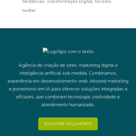
tendências
Transformação Digital
turismo
twitter
Agência de criação de sites, marketing digital e
inteligência artificial sob medida. Combinamos
experiência em desenvolvimento web, inbound marketing
e pioneirismo em IA para oferecer soluções integradas e
eficazes, que combinam tecnologia, criatividade e
atendimento humanizado.
SOLICITAR ORÇAMENTO