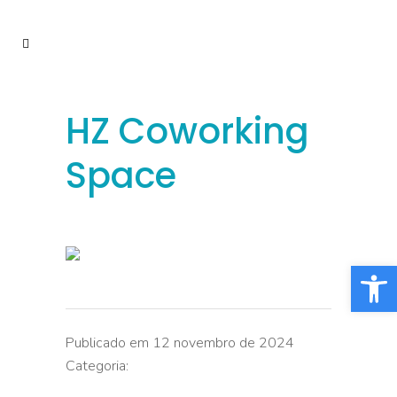
HZ Coworking
Space
Barra de Fe
Publicado em 12 novembro de 2024
Categoria: