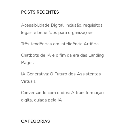
POSTS RECENTES
Acessibilidade Digital: Inclusão, requisitos
legais e benefícios para organizações
Três tendências em Inteligência Artificial
Chatbots de IA e o fim da era das Landing
Pages
IA Generativa: O Futuro dos Assistentes
Virtuais
Conversando com dados: A transformação
digital guiada pela IA
CATEGORIAS