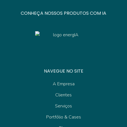
CONHEÇA NOSSOS PRODUTOS COM IA
NAVEGUE NO SITE
A Empresa
Clientes
Serviços
Portfólio & Cases