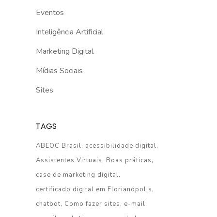
Eventos
Inteligência Artificial
Marketing Digital
Mídias Sociais
Sites
TAGS
ABEOC Brasil
acessibilidade digital
Assistentes Virtuais
Boas práticas
case de marketing digital
certificado digital em Florianópolis
chatbot
Como fazer sites
e-mail