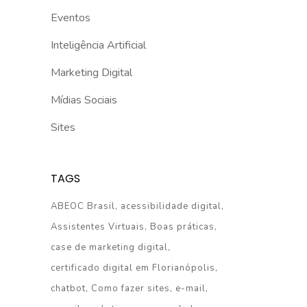
Eventos
Inteligência Artificial
Marketing Digital
Mídias Sociais
Sites
TAGS
ABEOC Brasil
acessibilidade digital
Assistentes Virtuais
Boas práticas
case de marketing digital
certificado digital em Florianópolis
chatbot
Como fazer sites
e-mail