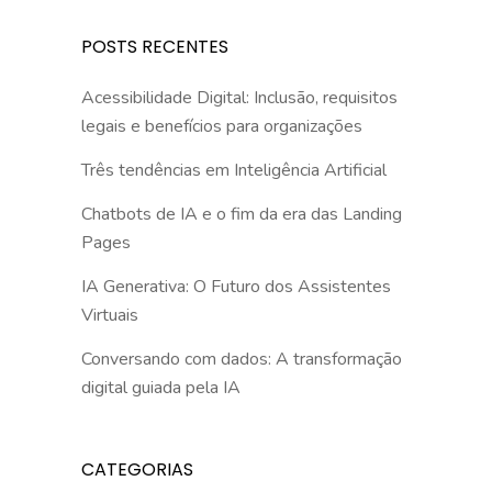
POSTS RECENTES
Acessibilidade Digital: Inclusão, requisitos
legais e benefícios para organizações
Três tendências em Inteligência Artificial
Chatbots de IA e o fim da era das Landing
Pages
IA Generativa: O Futuro dos Assistentes
Virtuais
Conversando com dados: A transformação
digital guiada pela IA
CATEGORIAS