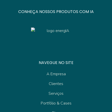
CONHEÇA NOSSOS PRODUTOS COM IA
NAVEGUE NO SITE
A Empresa
Clientes
Serviços
Portfólio & Cases