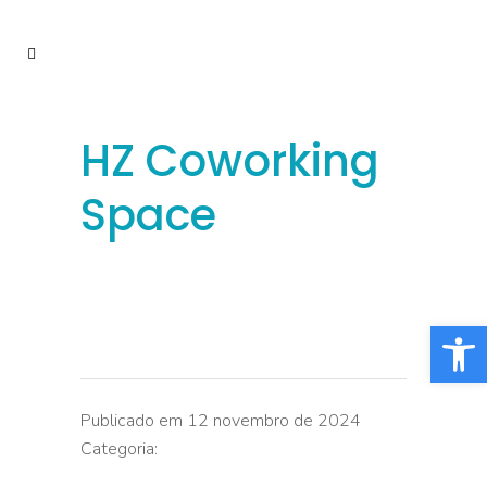
HZ Coworking
Space
Barra de Fe
Publicado em 12 novembro de 2024
Categoria: