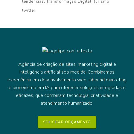
tendências
Transformação Digital
turismo
twitter
Agência de criação de sites, marketing digital e
inteligência artificial sob medida. Combinamos
experiência em desenvolvimento web, inbound marketing
e pioneirismo em IA para oferecer soluções integradas e
eficazes, que combinam tecnologia, criatividade e
atendimento humanizado.
SOLICITAR ORÇAMENTO