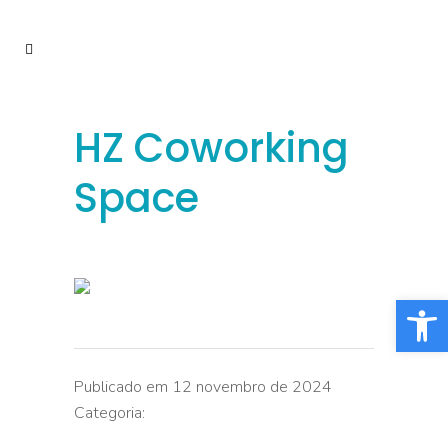
HZ Coworking
Space
Barra de Fe
Publicado em 12 novembro de 2024
Categoria: