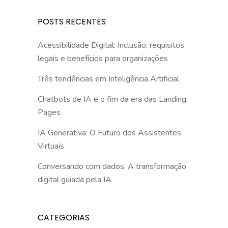
POSTS RECENTES
Acessibilidade Digital: Inclusão, requisitos
legais e benefícios para organizações
Três tendências em Inteligência Artificial
Chatbots de IA e o fim da era das Landing
Pages
IA Generativa: O Futuro dos Assistentes
Virtuais
Conversando com dados: A transformação
digital guiada pela IA
CATEGORIAS