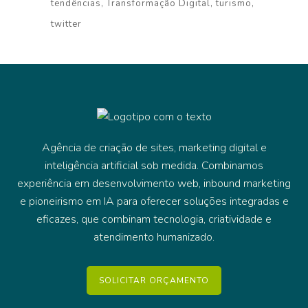
tendências
Transformação Digital
turismo
twitter
Agência de criação de sites, marketing digital e
inteligência artificial sob medida. Combinamos
experiência em desenvolvimento web, inbound marketing
e pioneirismo em IA para oferecer soluções integradas e
eficazes, que combinam tecnologia, criatividade e
atendimento humanizado.
SOLICITAR ORÇAMENTO