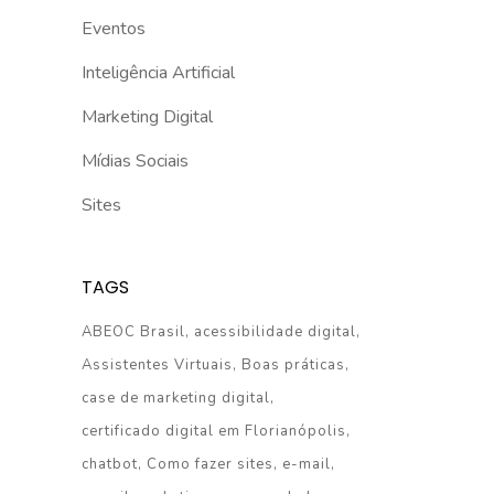
Eventos
Inteligência Artificial
Marketing Digital
Mídias Sociais
Sites
TAGS
ABEOC Brasil
acessibilidade digital
Assistentes Virtuais
Boas práticas
case de marketing digital
certificado digital em Florianópolis
chatbot
Como fazer sites
e-mail