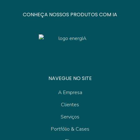
CONHEÇA NOSSOS PRODUTOS COM IA
NAVEGUE NO SITE
A Empresa
Clientes
Serviços
Portfólio & Cases