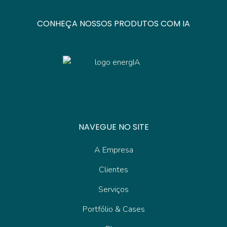
CONHEÇA NOSSOS PRODUTOS COM IA
NAVEGUE NO SITE
A Empresa
Clientes
Serviços
Portfólio & Cases