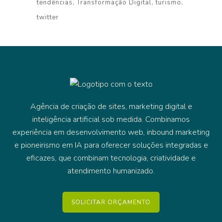
tendências
Transformação Digital
turismo
twitter
Agência de criação de sites, marketing digital e
inteligência artificial sob medida. Combinamos
experiência em desenvolvimento web, inbound marketing
e pioneirismo em IA para oferecer soluções integradas e
eficazes, que combinam tecnologia, criatividade e
atendimento humanizado.
SOLICITAR ORÇAMENTO