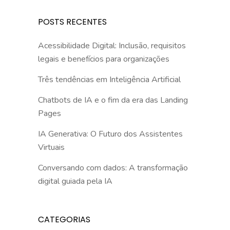
POSTS RECENTES
Acessibilidade Digital: Inclusão, requisitos
legais e benefícios para organizações
Três tendências em Inteligência Artificial
Chatbots de IA e o fim da era das Landing
Pages
IA Generativa: O Futuro dos Assistentes
Virtuais
Conversando com dados: A transformação
digital guiada pela IA
CATEGORIAS