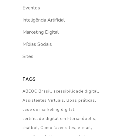
Eventos
Inteligência Artificial
Marketing Digital
Mídias Sociais
Sites
TAGS
ABEOC Brasil
acessibilidade digital
Assistentes Virtuais
Boas práticas
case de marketing digital
certificado digital em Florianópolis
chatbot
Como fazer sites
e-mail