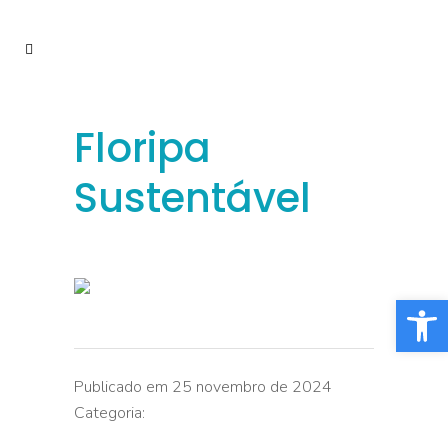
Floripa
Sustentável
Barra de Fe
Publicado em 25 novembro de 2024
Categoria: