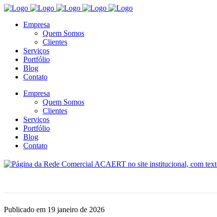
Empresa
Quem Somos
Clientes
Serviços
Portfólio
Blog
Contato
Empresa
Quem Somos
Clientes
Serviços
Portfólio
Blog
Contato
Publicado em 19 janeiro de 2026