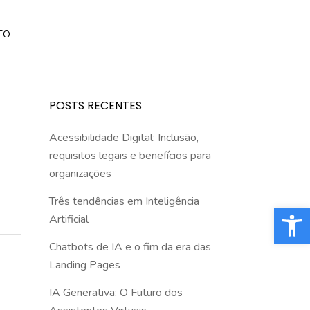
TO
POSTS RECENTES
Acessibilidade Digital: Inclusão,
requisitos legais e benefícios para
organizações
Três tendências em Inteligência
Barra de Fe
Artificial
Chatbots de IA e o fim da era das
Landing Pages
IA Generativa: O Futuro dos