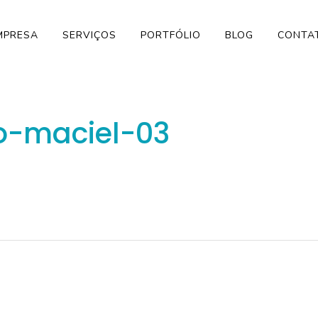
MPRESA
SERVIÇOS
PORTFÓLIO
BLOG
CONTA
o-maciel-03