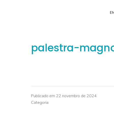
E
palestra-magn
Publicado em 22 novembro de 2024
Categoria: