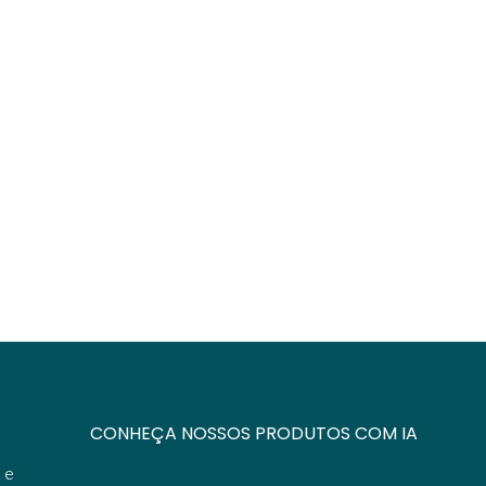
CONHEÇA NOSSOS PRODUTOS COM IA
 e