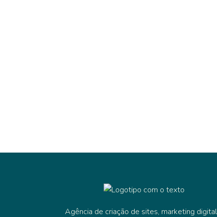
Agência de criação de sites, marketing digital