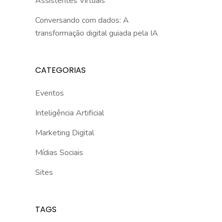
Assistentes Virtuais
Conversando com dados: A
transformação digital guiada pela IA
CATEGORIAS
Eventos
Inteligência Artificial
Marketing Digital
Mídias Sociais
Sites
TAGS