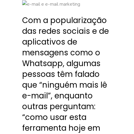
Com a popularização
das redes sociais e de
aplicativos de
mensagens como o
Whatsapp, algumas
pessoas têm falado
que “ninguém mais lê
e-mail”, enquanto
outras perguntam:
“como usar esta
ferramenta hoje em