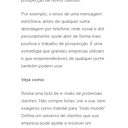
prospecção de novos clientes.
Por exemplo, o envio de uma mensagem
eletrônica, antes de qualquer outra
abordagem por telefone, rede social e até
pessoalmente, pode abrir de forma mais
positiva o trabalho de prospecção. É uma
estratégia que grandes empresas utilizam
e que empreendedores de qualquer porte
também podem usar.
Veja como:
Reúna uma lista de e-mails de potenciais
clientes. Não compre listas, crie a sua, sem
exageros como mandar para “todo mundo”.
Defina um universo de clientes que sua
empresa pode ajudar a resolver um