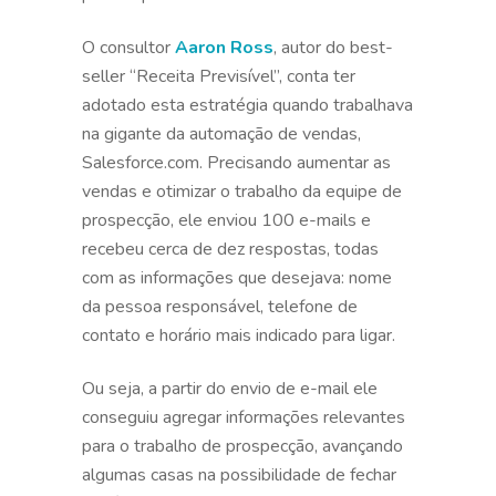
O consultor
Aaron Ross
, autor do best-
seller “Receita Previsível”, conta ter
adotado esta estratégia quando trabalhava
na gigante da automação de vendas,
Salesforce.com. Precisando aumentar as
vendas e otimizar o trabalho da equipe de
prospecção, ele enviou 100 e-mails e
recebeu cerca de dez respostas, todas
com as informações que desejava: nome
da pessoa responsável, telefone de
contato e horário mais indicado para ligar.
Ou seja, a partir do envio de e-mail ele
conseguiu agregar informações relevantes
para o trabalho de prospecção, avançando
algumas casas na possibilidade de fechar