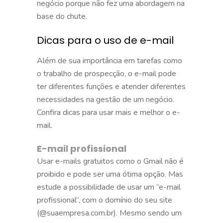
negócio porque não fez uma abordagem na
base do chute.
Dicas para o uso de e-mail
Além de sua importância em tarefas como
o trabalho de prospecção, o e-mail pode
ter diferentes funções e atender diferentes
necessidades na gestão de um negócio.
Confira dicas para usar mais e melhor o e-
mail.
E-mail profissional
Usar e-mails gratuitos como o Gmail não é
proibido e pode ser uma ótima opção. Mas
estude a possibilidade de usar um “e-mail
profissional”, com o domínio do seu site
(@suaempresa.com.br). Mesmo sendo um