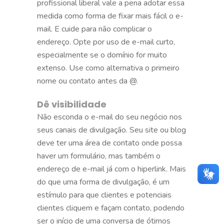
profissional liberal vale a pena adotar essa
medida como forma de fixar mais fácil o e-
mail. E cuide para não complicar o
endereço. Opte por uso de e-mail curto,
especialmente se o domínio for muito
extenso. Use como alternativa o primeiro
nome ou contato antes da @.
Dê visibilidade
Não esconda o e-mail do seu negócio nos
seus canais de divulgação. Seu site ou blog
deve ter uma área de contato onde possa
haver um formulário, mas também o
endereço de e-mail já com o hiperlink. Mais
do que uma forma de divulgação, é um
estímulo para que clientes e potenciais
clientes cliquem e façam contato, podendo
ser o início de uma conversa de ótimos