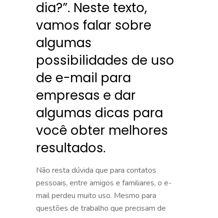
dia?”. Neste texto,
vamos falar sobre
algumas
possibilidades de uso
de e-mail para
empresas e dar
algumas dicas para
você obter melhores
resultados.
Não resta dúvida que para contatos
pessoais, entre amigos e familiares, o e-
mail perdeu muito uso. Mesmo para
questões de trabalho que precisam de