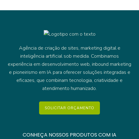
Agência de criação de sites, marketing digital e
inteligência artificial sob medida. Combinamos
experiência em desenvolvimento web, inbound marketing
e pioneirismo em IA para oferecer soluções integradas e
eficazes, que combinam tecnologia, criatividade e
atendimento humanizado.
SOLICITAR ORÇAMENTO
CONHEÇA NOSSOS PRODUTOS COM IA