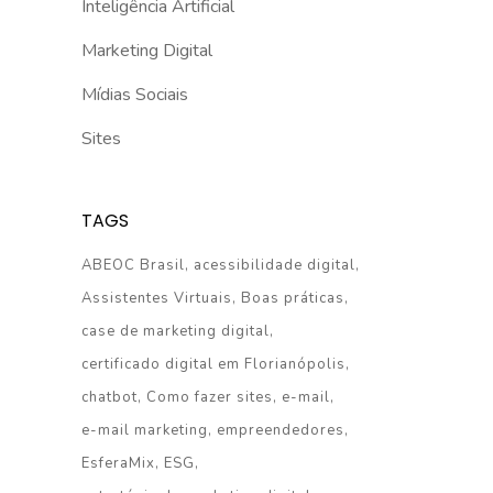
Inteligência Artificial
Marketing Digital
Mídias Sociais
Sites
TAGS
ABEOC Brasil
acessibilidade digital
Assistentes Virtuais
Boas práticas
case de marketing digital
certificado digital em Florianópolis
chatbot
Como fazer sites
e-mail
e-mail marketing
empreendedores
EsferaMix
ESG