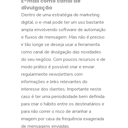
E-mail como canal de
divulgação
Dentro de uma estratégia de marketing
digital, o e-mail pode ter um uso bastante
ampla envolvendo software de automação
e fluxos de mensagem. Mas não é preciso
ir tão longe se deseja usar a ferramenta
como canal de divulgação das novidades
do seu negócio. Com poucos recursos e de
modo prático é possível criar e enviar
regularmente newsletters com
informações e links relevantes do
interesse dos clientes. Importante neste
caso é ter uma periodicidade bem definida
para criar o hábito entre os destinatários e
para não correr o risco de arranhar a
imagem por casa da frequência exagerada
de mensagens enviadas.