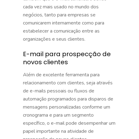
cada vez mais usado no mundo dos
negócios, tanto para empresas se
comunicarem internamente como para
estabelecer a comunicação entre as
organizações e seus clientes.
E-mail para prospecção de
novos clientes
Além de excelente ferramenta para
relacionamento com clientes, seja através
de e-mails pessoais ou fluxos de
automação programados para disparos de
mensagens personalizadas conforme um
cronograma e para um segmento
específico, o e-mail pode desempenhar um
papel importante na atividade de