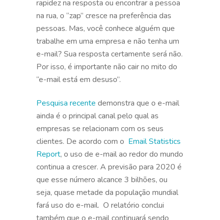
rapidez na resposta ou encontrar a pessoa
na rua, o “zap” cresce na preferência das
pessoas. Mas, você conhece alguém que
trabalhe em uma empresa e não tenha um
e-mail? Sua resposta certamente será não.
Por isso, é importante não cair no mito do
“e-mail está em desuso”.
Pesquisa recente
demonstra que o e-mail
ainda é o principal canal pelo qual as
empresas se relacionam com os seus
clientes. De acordo com o
Email Statistics
Report
, o uso de e-mail ao redor do mundo
continua a crescer. A previsão para 2020 é
que esse número alcance 3 bilhões, ou
seja, quase metade da população mundial
fará uso do e-mail. O relatório conclui
também que o e-mail continuará sendo