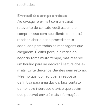
resultados.
E-mail é compromisso
Ao divulgar o e-mail com um canal
relevante de contato você assume o
compromisso com seu cliente de que irá
receber, abrir e dar o procedimento
adequado para todas as mensagens que
chegarem. É difícil porque a rotina do
negócio toma muito tempo, mas reserve
um horário para se dedicar à leitura dos e-
mails. Evite deixar os clientes sem retorno.
Mesmo quando não tiver a resposta
definitiva para uma dúvida, faça contato,
demonstre interesse e avise que assim
que possível enviará mais informações.