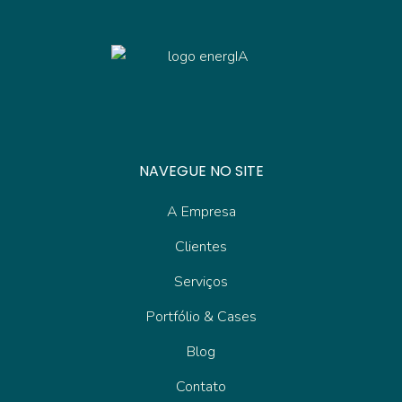
NAVEGUE NO SITE
A Empresa
Clientes
Serviços
Portfólio & Cases
Blog
Contato