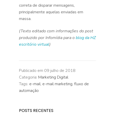
correta de disparar mensagens,
principalmente aquelas enviadas em
massa.
(Texto editado com informações do post
produzido por Infomídia para o
blog da HZ
escritório virtual
)
Publicado em 09 julho de 2018
Categoria:
Marketing Digital
Tags:
e-mail
,
e-mail marketing
,
fluxo de
automação
POSTS RECENTES