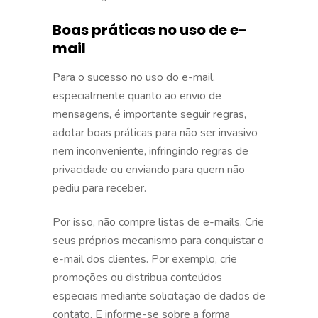
Boas práticas no uso de e-
mail
Para o sucesso no uso do e-mail,
especialmente quanto ao envio de
mensagens, é importante seguir regras,
adotar boas práticas para não ser invasivo
nem inconveniente, infringindo regras de
privacidade ou enviando para quem não
pediu para receber.
Por isso, não compre listas de e-mails. Crie
seus próprios mecanismo para conquistar o
e-mail dos clientes. Por exemplo, crie
promoções ou distribua conteúdos
especiais mediante solicitação de dados de
contato. E informe-se sobre a forma