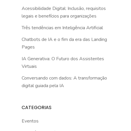
Acessibilidade Digital: Inclusão, requisitos
legais e benefícios para organizações
Três tendências em Inteligência Artificial
Chatbots de IA e o fim da era das Landing
Pages
IA Generativa: O Futuro dos Assistentes
Virtuais
Conversando com dados: A transformação
digital guiada pela IA
CATEGORIAS
Eventos