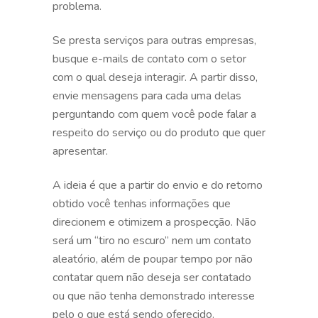
problema.
Se presta serviços para outras empresas,
busque e-mails de contato com o setor
com o qual deseja interagir. A partir disso,
envie mensagens para cada uma delas
perguntando com quem você pode falar a
respeito do serviço ou do produto que quer
apresentar.
A ideia é que a partir do envio e do retorno
obtido você tenhas informações que
direcionem e otimizem a prospecção. Não
será um “tiro no escuro” nem um contato
aleatório, além de poupar tempo por não
contatar quem não deseja ser contatado
ou que não tenha demonstrado interesse
pelo o que está sendo oferecido.