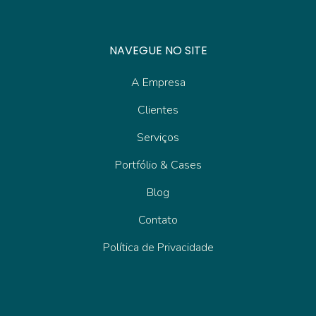
NAVEGUE NO SITE
A Empresa
Clientes
Serviços
Portfólio & Cases
Blog
Contato
Política de Privacidade