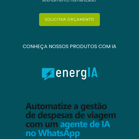
atendimento humanizado.
SOLICITAR ORÇAMENTO
CONHEÇA NOSSOS PRODUTOS COM IA