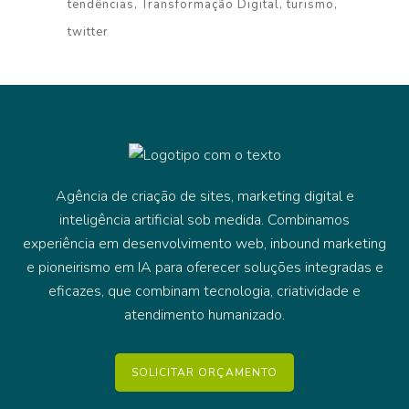
tendências
Transformação Digital
turismo
twitter
Agência de criação de sites, marketing digital e
inteligência artificial sob medida. Combinamos
experiência em desenvolvimento web, inbound marketing
e pioneirismo em IA para oferecer soluções integradas e
eficazes, que combinam tecnologia, criatividade e
atendimento humanizado.
SOLICITAR ORÇAMENTO