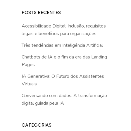
POSTS RECENTES
Acessibilidade Digital: Inclusão, requisitos
legais e benefícios para organizações
Três tendências em Inteligência Artificial
Chatbots de IA e o fim da era das Landing
Pages
IA Generativa: O Futuro dos Assistentes
Virtuais
Conversando com dados: A transformação
digital guiada pela IA
CATEGORIAS