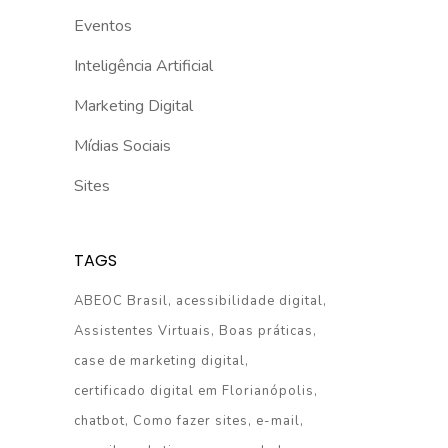
Eventos
Inteligência Artificial
Marketing Digital
Mídias Sociais
Sites
TAGS
ABEOC Brasil
acessibilidade digital
Assistentes Virtuais
Boas práticas
case de marketing digital
certificado digital em Florianópolis
chatbot
Como fazer sites
e-mail