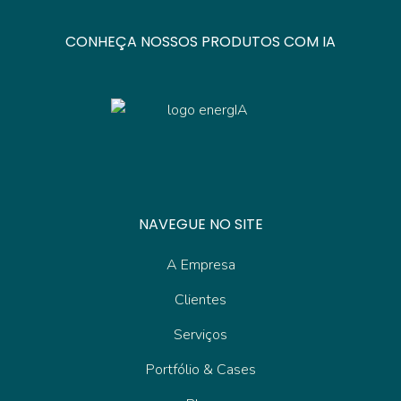
CONHEÇA NOSSOS PRODUTOS COM IA
NAVEGUE NO SITE
A Empresa
Clientes
Serviços
Portfólio & Cases