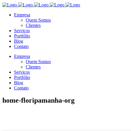
Empresa
Quem Somos
Clientes
Serviços
Portfólio
Blog
Contato
Empresa
Quem Somos
Clientes
Serviços
Portfólio
Blog
Contato
home-floripamanha-org