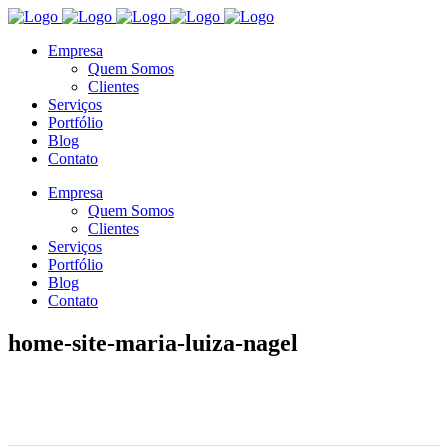
Empresa
Quem Somos
Clientes
Serviços
Portfólio
Blog
Contato
Empresa
Quem Somos
Clientes
Serviços
Portfólio
Blog
Contato
home-site-maria-luiza-nagel