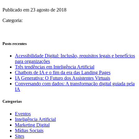
Publicado em 23 agosto de 2018
Categoria:
Posts recentes
Acessibilidade Digital: Inclusão, requisitos legais e benefícios
para organizações
Três tendências em Inteligência Artificial
Chatbots de IA e o fim da era das Landing Pages
IA Generativa: O Futuro dos Assistentes Virtuais
Conversando com dados: A transformação digital guiada pela
IA
Categorias
Eventos
Inteligência Artificial
Marketing Digital
Mídias Sociais
Sites