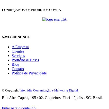
CONHEÇA NOSSOS PRODUTOS COM IA
NAVEGUE NO SITE
A Empresa
Clientes
Serviços
Portfólio & Cases
Blog
Contato
Política de Privacidade
© Copyright
Infomídia Comunicação e Marketing Digital
Rua Abel Capela, 195 / 02. Coqueiros. Florianópolis - SC. Brasil.
Pular para o conteúdo