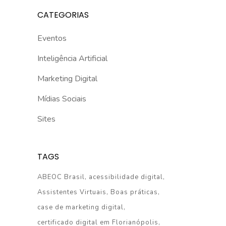
CATEGORIAS
Eventos
Inteligência Artificial
Marketing Digital
Mídias Sociais
Sites
TAGS
ABEOC Brasil
acessibilidade digital
Assistentes Virtuais
Boas práticas
case de marketing digital
certificado digital em Florianópolis