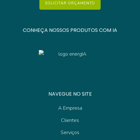
SOLICITAR ORÇAMENTO
CONHEÇA NOSSOS PRODUTOS COM IA
NAVEGUE NO SITE
A Empresa
Clientes
Serviços