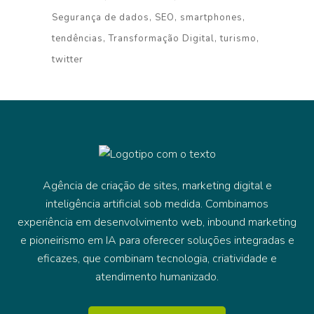
Segurança de dados
SEO
smartphones
tendências
Transformação Digital
turismo
twitter
Agência de criação de sites, marketing digital e
inteligência artificial sob medida. Combinamos
experiência em desenvolvimento web, inbound marketing
e pioneirismo em IA para oferecer soluções integradas e
eficazes, que combinam tecnologia, criatividade e
atendimento humanizado.