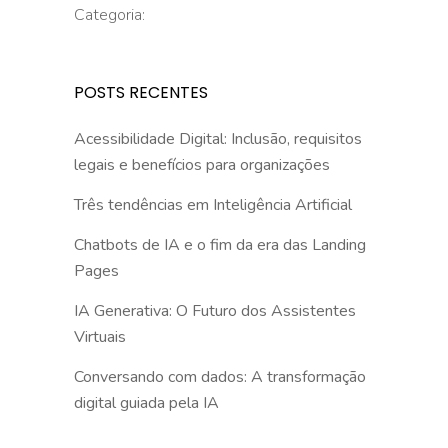
Categoria:
POSTS RECENTES
Acessibilidade Digital: Inclusão, requisitos
legais e benefícios para organizações
Três tendências em Inteligência Artificial
Chatbots de IA e o fim da era das Landing
Pages
IA Generativa: O Futuro dos Assistentes
Virtuais
Conversando com dados: A transformação
digital guiada pela IA