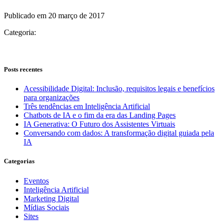
Publicado em 20 março de 2017
Categoria:
Posts recentes
Acessibilidade Digital: Inclusão, requisitos legais e benefícios
para organizações
Três tendências em Inteligência Artificial
Chatbots de IA e o fim da era das Landing Pages
IA Generativa: O Futuro dos Assistentes Virtuais
Conversando com dados: A transformação digital guiada pela
IA
Categorias
Eventos
Inteligência Artificial
Marketing Digital
Mídias Sociais
Sites