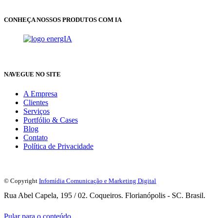
CONHEÇA NOSSOS PRODUTOS COM IA
NAVEGUE NO SITE
A Empresa
Clientes
Serviços
Portfólio & Cases
Blog
Contato
Política de Privacidade
© Copyright
Infomídia Comunicação e Marketing Digital
Rua Abel Capela, 195 / 02. Coqueiros. Florianópolis - SC. Brasil.
Pular para o conteúdo