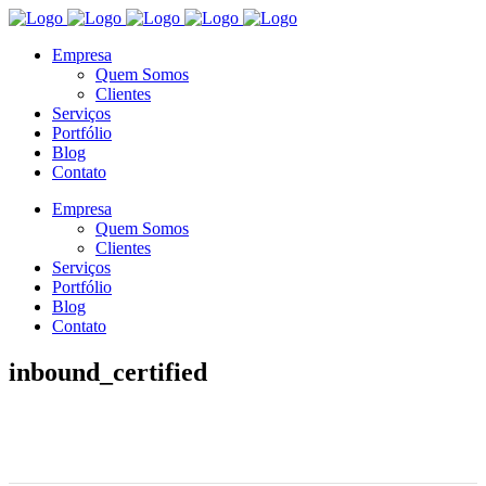
Empresa
Quem Somos
Clientes
Serviços
Portfólio
Blog
Contato
Empresa
Quem Somos
Clientes
Serviços
Portfólio
Blog
Contato
inbound_certified