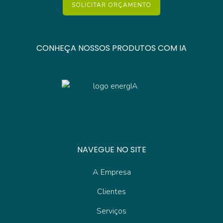
SOLICITAR ORÇAMENTO
CONHEÇA NOSSOS PRODUTOS COM IA
NAVEGUE NO SITE
A Empresa
Clientes
Serviços