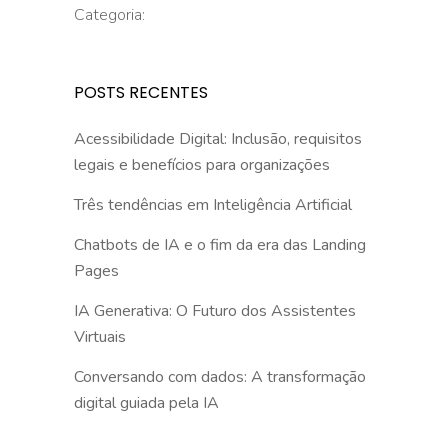
Categoria:
POSTS RECENTES
Acessibilidade Digital: Inclusão, requisitos
legais e benefícios para organizações
Três tendências em Inteligência Artificial
Chatbots de IA e o fim da era das Landing
Pages
IA Generativa: O Futuro dos Assistentes
Virtuais
Conversando com dados: A transformação
digital guiada pela IA