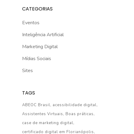
CATEGORIAS
Eventos
Inteligência Artificial
Marketing Digital
Mídias Sociais
Sites
TAGS
ABEOC Brasil
acessibilidade digital
Assistentes Virtuais
Boas práticas
case de marketing digital
certificado digital em Florianópolis