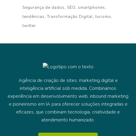
Segurança de dados
SEO
smartphones
tendências
Transformação Digital
turismo
twitter
Agência de criação de sites, marketing digital e
inteligência artificial sob medida. Combinamos
experiência em desenvolvimento web, inbound marketing
e pioneirismo em IA para oferecer soluções integradas e
eficazes, que combinam tecnologia, criatividade e
atendimento humanizado.