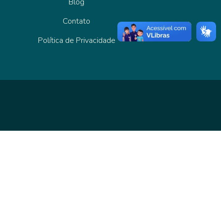
Blog
Contato
Política de Privacidade