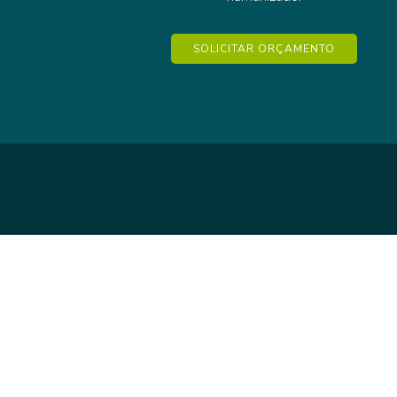
SOLICITAR ORÇAMENTO